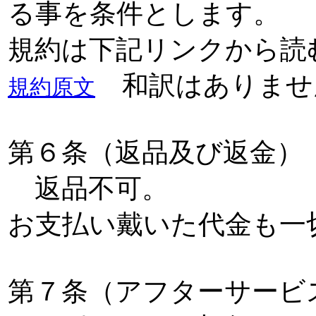
る事を条件とします。
規約は下記リンクから読
和訳はありませ
規約原文
第６条（返品及び返金）
返品不可。
お支払い戴いた代金も一
第７条（アフターサービ