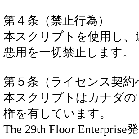
第４条（禁止行為）
本スクリプトを使用し、
悪用を一切禁止します。
第５条（ライセンス契約
本スクリプトはカナダのThe 29t
権を有しています。
The 29th Floor Ent