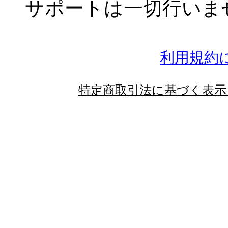
サポートは一切行いま
利用規約
特定商取引法に基づく表