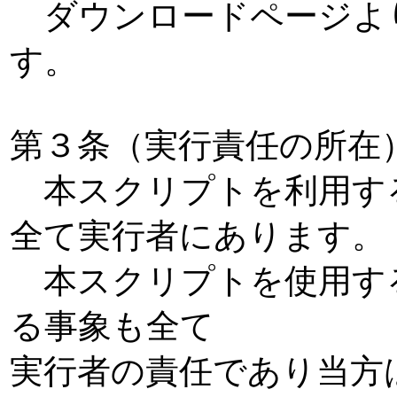
ダウンロードページよ
す。
第３条（実行責任の所在
本スクリプトを利用す
全て実行者にあります。
本スクリプトを使用す
る事象も全て
実行者の責任であり当方