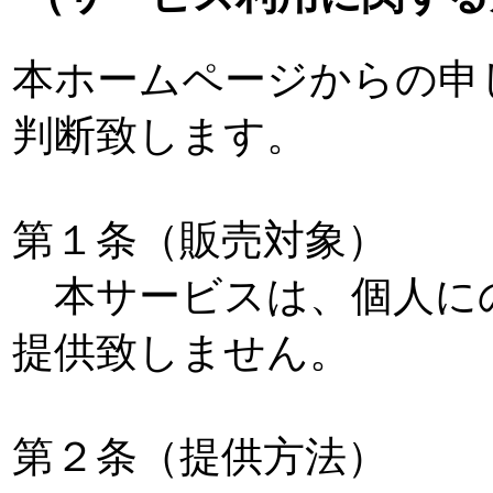
本ホームページからの申
判断致します。
第１条（販売対象）
本サービスは、個人に
提供致しません。
第２条（提供方法）